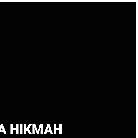
A HIKMAH