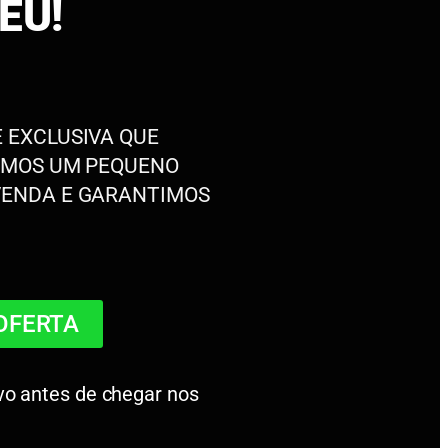
EU!
 EXCLUSIVA QUE
RAMOS UM PEQUENO
VENDA E GARANTIMOS
OFERTA
o antes de chegar nos