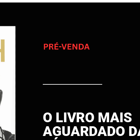
O LIVRO MAIS
AGUARDADO D