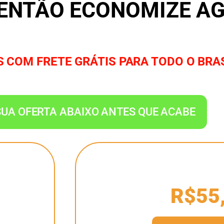
 ENTÃO ECONOMIZE A
 COM FRETE GRÁTIS PARA TODO O BRA
UA OFERTA ABAIXO ANTES QUE ACABE
R$55