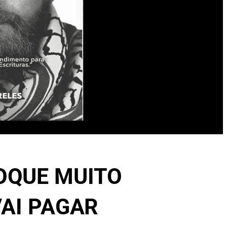
TOQUE MUITO
VAI PAGAR