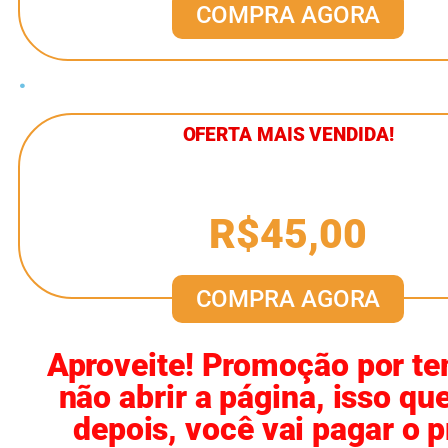
COMPRA AGORA
.
OFERTA MAIS VENDIDA!
R$45,00
COMPRA AGORA
Aproveite! Promoção por tem
não abrir a página, isso q
depois, você vai pagar o 