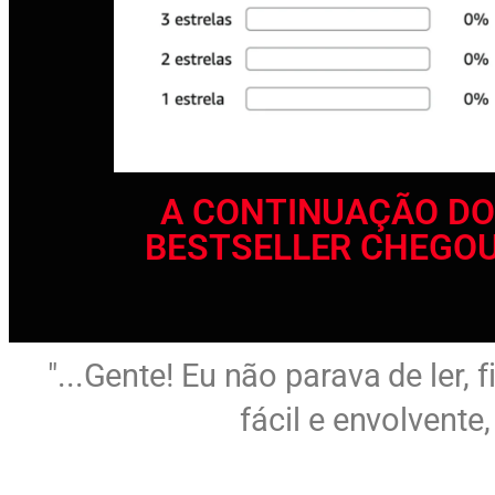
A CONTINUAÇÃO DO
BESTSELLER CHEGOU
"...Gente! Eu não parava de ler, 
fácil e envolvente,