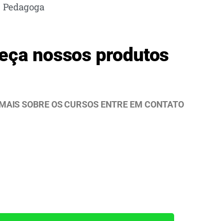
Pedagoga
eça nossos produtos
MAIS SOBRE OS CURSOS ENTRE EM CONTATO