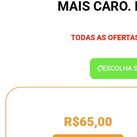
MAIS CARO.
TODAS AS OFERTAS
ESCOLHA S
R$65,00