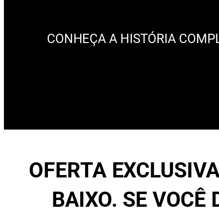
CONHEÇA A HISTÓRIA COMP
OFERTA EXCLUSIVA
BAIXO. SE VOCÊ